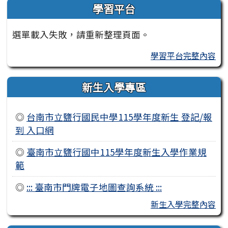
學習平台
選單載入失敗，請重新整理頁面。
學習平台完整內容
新生入學專區
◎
台南市立鹽行國民中學115學年度新生 登記/報
到 入口網
◎
臺南市立鹽行國中115學年度新生入學作業規
範
◎
::: 臺南市門牌電子地圖查詢系統 :::
新生入學完整內容