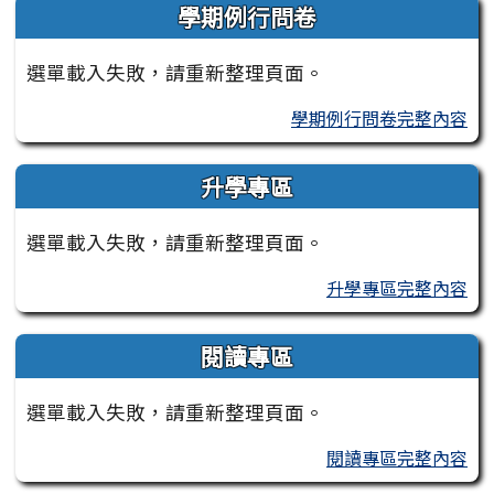
學期例行問卷
選單載入失敗，請重新整理頁面。
學期例行問卷完整內容
升學專區
選單載入失敗，請重新整理頁面。
升學專區完整內容
閱讀專區
選單載入失敗，請重新整理頁面。
閱讀專區完整內容