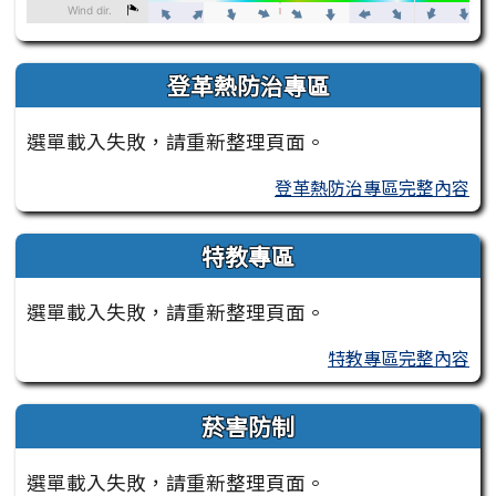
登革熱防治專區
選單載入失敗，請重新整理頁面。
登革熱防治專區完整內容
特教專區
選單載入失敗，請重新整理頁面。
特教專區完整內容
菸害防制
選單載入失敗，請重新整理頁面。