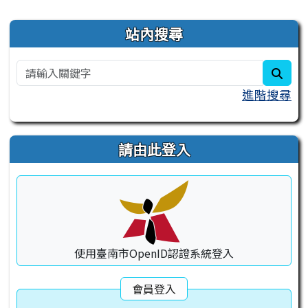
右邊區域內容
站內搜尋
sear
進階搜尋
請由此登入
使用臺南市OpenID認證系統登入
會員登入