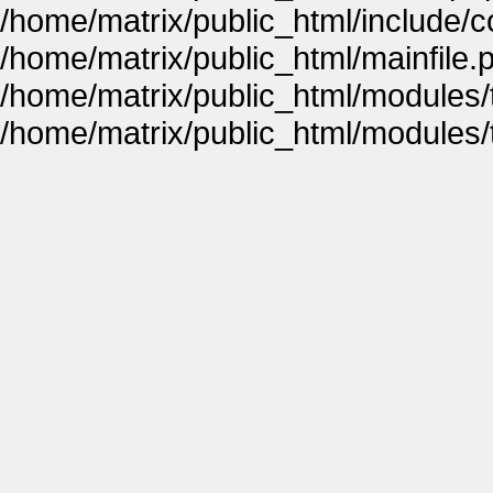
/home/matrix/public_html/include
/home/matrix/public_html/mainfile.
/home/matrix/public_html/modules
/home/matrix/public_html/modules