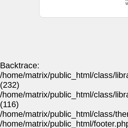
'
Backtrace:
/home/matrix/public_html/class/lib
(232)
/home/matrix/public_html/class/lib
(116)
/home/matrix/public_html/class/th
/home/matrix/public_html/footer.ph