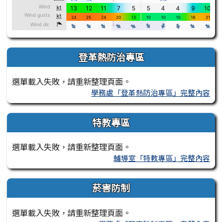
登革熱防治專區
選單載入失敗，請重新整理頁面。
學務處「登革熱防治專區」完整內容
特教專區
選單載入失敗，請重新整理頁面。
輔導室「特教專區」完整內容
菸害防制
選單載入失敗，請重新整理頁面。