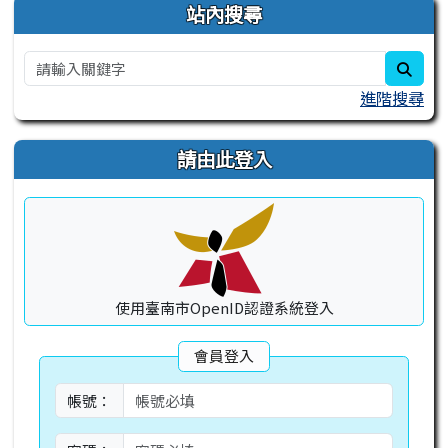
右邊區域內容
站內搜尋
sear
進階搜尋
請由此登入
使用臺南市OpenID認證系統登入
會員登入
帳號：