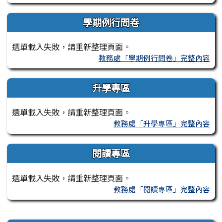
學期例行問卷
選單載入失敗，請重新整理頁面。
教務處「學期例行問卷」完整內容
升學專區
選單載入失敗，請重新整理頁面。
教務處「升學專區」完整內容
閱讀專區
選單載入失敗，請重新整理頁面。
教務處「閱讀專區」完整內容