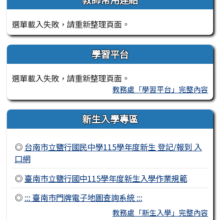
選單載入失敗，請重新整理頁面。
學習平台
選單載入失敗，請重新整理頁面。
教務處「學習平台」完整內容
新生入學專區
◎
台南市立鹽行國民中學115學年度新生 登記/報到 入
口網
◎
臺南市立鹽行國中115學年度新生入學作業規範
◎
::: 臺南市門牌電子地圖查詢系統 :::
教務處「新生入學」完整內容