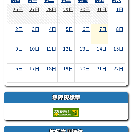
26日
27日
28日
29日
30日
31日
1日
2日
3日
4日
5日
6日
7日
8日
9日
10日
11日
12日
13日
14日
15日
16日
17日
18日
19日
20日
21日
22日
23日
24日
25日
26日
27日
28日
29日
無障礙標章
30日
31日
1日
2日
3日
4日
5日
教師常用連結